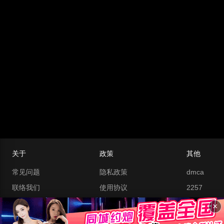
关于
政策
其他
常见问题
隐私政策
dmca
联络我们
使用协议
2257
最新网址
热门搜索
网址
×
辣椒AV